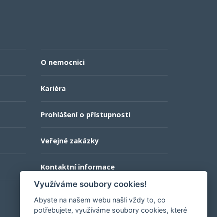
O nemocnici
Kariéra
Prohlášení o přístupnosti
Veřejné zakázky
Kontaktní informace
Využíváme soubory cookies!
Abyste na našem webu našli vždy to, co
potřebujete, využíváme soubory cookies, které